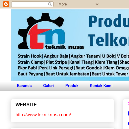
Beranda
Galeri
Produk
Kontak Kami
WEBSITE
http://www.tekniknusa.com/