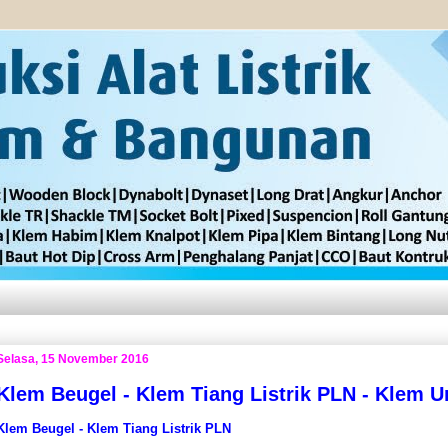
Selasa, 15 November 2016
Klem Beugel - Klem Tiang Listrik PLN - Klem U
Klem Beugel - Klem Tiang Listrik PLN