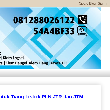
ntuk Tiang Listrik PLN JTR dan JTM