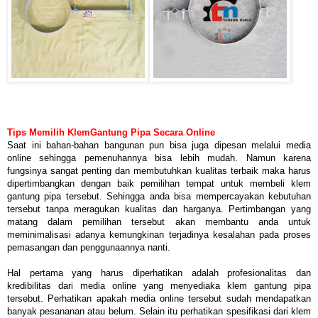
Tips Memilih KlemGantung Pipa Secara Online
Saat ini bahan-bahan bangunan pun bisa juga dipesan melalui media
online sehingga pemenuhannya bisa lebih mudah. Namun karena
fungsinya sangat penting dan membutuhkan kualitas terbaik maka harus
dipertimbangkan dengan baik pemilihan tempat untuk membeli klem
gantung pipa tersebut. Sehingga anda bisa mempercayakan kebutuhan
tersebut tanpa meragukan kualitas dan harganya. Pertimbangan yang
matang dalam pemilihan tersebut akan membantu anda untuk
meminimalisasi adanya kemungkinan terjadinya kesalahan pada proses
pemasangan dan penggunaannya nanti.
Hal pertama yang harus diperhatikan adalah profesionalitas dan
kredibilitas dari media online yang menyediaka klem gantung pipa
tersebut. Perhatikan apakah media online tersebut sudah mendapatkan
banyak pesananan atau belum. Selain itu perhatikan spesifikasi dari klem