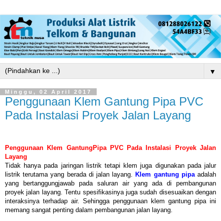
▼
Minggu, 02 April 2017
Penggunaan Klem Gantung Pipa PVC
Pada Instalasi Proyek Jalan Layang
Penggunaan Klem GantungPipa PVC Pada Instalasi Proyek Jalan
Layang
Tidak hanya pada jaringan listrik tetapi klem juga digunakan pada jalur
listrik terutama yang berada di jalan layang.
Klem gantung pipa
adalah
yang bertanggungjawab pada saluran air yang ada di pembangunan
proyek jalan layang. Tentu spesifikasinya juga sudah disesuaikan dengan
interaksinya terhadap air. Sehingga penggunaan klem gantung pipa ini
memang sangat penting dalam pembangunan jalan layang.