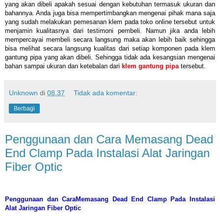
yang akan dibeli apakah sesuai dengan kebutuhan termasuk ukuran dan
bahannya. Anda juga bisa mempertimbangkan mengenai pihak mana saja
yang sudah melakukan pemesanan klem pada toko online tersebut untuk
menjamin kualitasnya dari testimoni pembeli. Namun jika anda lebih
mempercayai membeli secara langsung maka akan lebih baik sehingga
bisa melihat secara langsung kualitas dari setiap komponen pada klem
gantung pipa yang akan dibeli. Sehingga tidak ada kesangsian mengenai
bahan sampai ukuran dan ketebalan dari
klem gantung pipa
tersebut.
Unknown
di
08.37
Tidak ada komentar:
Berbagi
Penggunaan dan Cara Memasang Dead
End Clamp Pada Instalasi Alat Jaringan
Fiber Optic
Penggunaan dan CaraMemasang Dead End Clamp Pada Instalasi
Alat Jaringan Fiber Optic