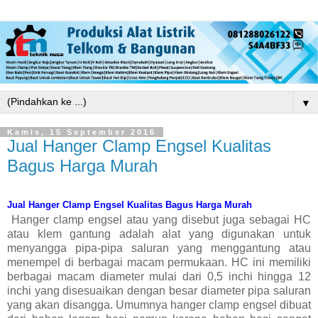
▼
Kamis, 15 September 2016
Jual Hanger Clamp Engsel Kualitas
Bagus Harga Murah
Jual Hanger Clamp Engsel Kualitas Bagus Harga Murah
Hanger clamp engsel atau yang disebut juga sebagai HC
atau klem gantung adalah alat yang digunakan untuk
menyangga pipa-pipa saluran yang menggantung atau
menempel di berbagai macam permukaan. HC ini memiliki
berbagai macam diameter mulai dari 0,5 inchi hingga 12
inchi yang disesuaikan dengan besar diameter pipa saluran
yang akan disangga. Umumnya hanger clamp engsel dibuat