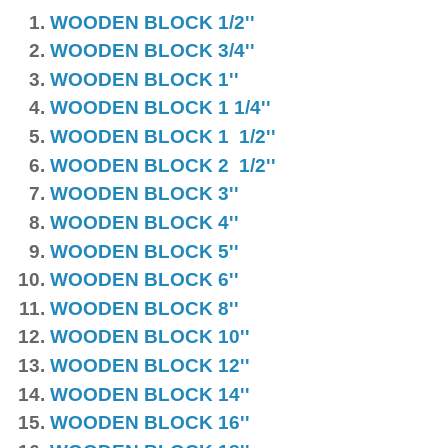
WOODEN BLOCK
1/2''
WOODEN BLOCK
3/4''
WOODEN BLOCK
1''
WOODEN BLOCK
1 1/4''
WOODEN BLOCK
1 1/2''
WOODEN BLOCK
2 1/2''
WOODEN BLOCK
3''
WOODEN BLOCK
4''
WOODEN BLOCK
5''
WOODEN BLOCK
6''
WOODEN BLOCK
8''
WOODEN BLOCK
10''
WOODEN BLOCK
12''
WOODEN BLOCK
14''
WOODEN BLOCK
16''