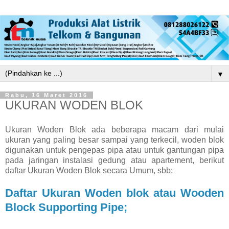
▼
Rabu, 16 Maret 2016
UKURAN WODEN BLOK
Ukuran Woden Blok ada beberapa macam dari mulai
ukuran yang paling besar sampai yang terkecil, woden blok
digunakan untuk pengepas pipa atau untuk gantungan pipa
pada jaringan instalasi gedung atau apartement, berikut
daftar Ukuran Woden Blok secara Umum, sbb;
Daftar Ukuran Woden blok atau Wooden
Block Supporting Pipe;